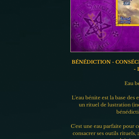
BÉNÉDICTION - CONSÉCR
-
Eau b
L'eau bénite est la base des 
un rituel de lustration (i
bénédicti
C'est une eau parfaite pour c
consacrer ses outils rituels