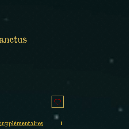
anctus
supplémentaires