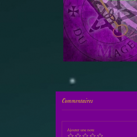
Commentaires
Ajouter une note