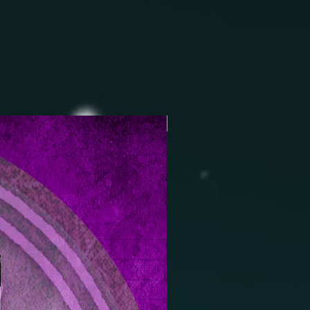
Nouveauté