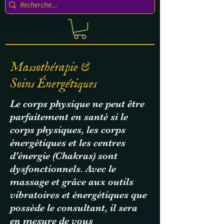
Massothérapie &
Soins Énergétiques
Le corps physique ne peut être
parfaitement en santé si le
corps physiques, les corps
énergétiques et les centres
d'énergie (Chakras) sont
dysfonctionnels. Avec le
massage et grâce aux outils
vibratoires et énergétiques que
possède le consultant, il sera
en mesure de vous