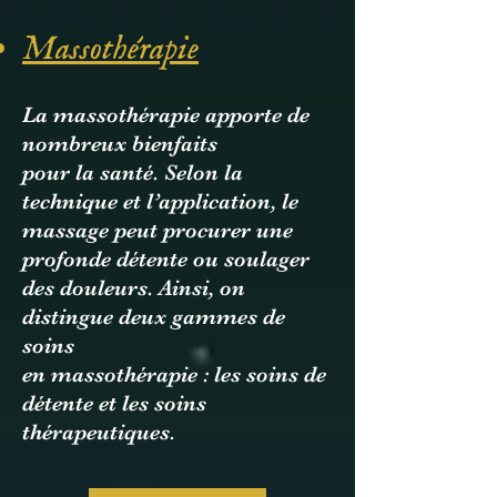
Massothérapie
La massothérapie apporte de
nombreux bienfaits
pour la santé. Selon la
technique et l’application, le
massage peut procurer une
profonde détente ou soulager
des douleurs. Ainsi, on
distingue deux gammes de
soins
en massothérapie : les soins de
détente et les soins
thérapeutiques.