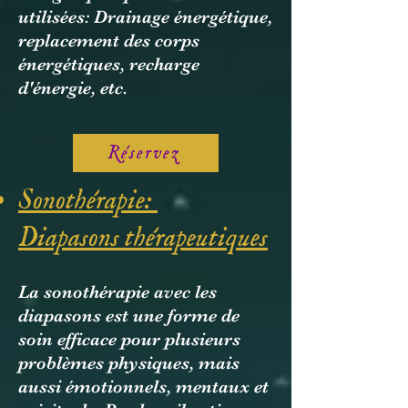
utilisées: Drainage énergétique,
replacement des corps
énergétiques, recharge
d'énergie, etc.
Réservez
Sonothérapie:
Diapasons thérapeutiques
La sonothérapie avec les
diapasons est une forme de
soin efficace pour plusieurs
problèmes physiques, mais
aussi émotionnels, mentaux et