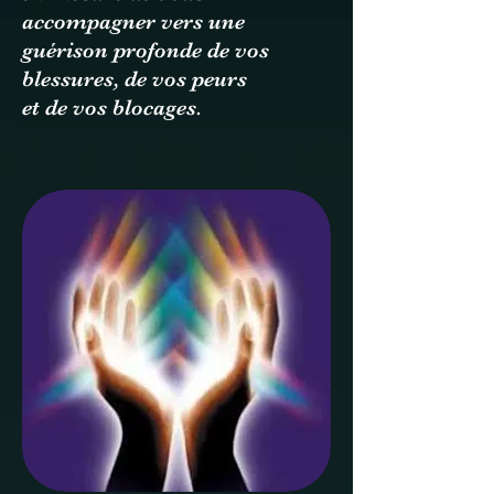
accompagner vers une
guérison profonde de vos
blessures, de vos peurs
et de vos blocages.