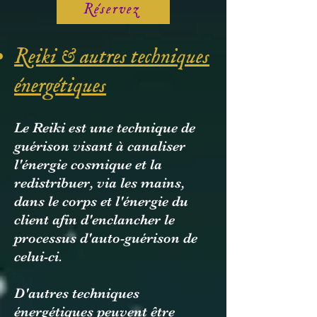
Réservez
Reiki & autres techniques
énergétiques
Le Reiki est une technique de
guérison visant à canaliser
l'énergie cosmique et la
redistribuer, via les mains,
dans le corps et l'énergie du
client afin d'enclancher le
processus d'auto-guérison de
celui-ci.
D'autres techniques
énergétiques peuvent être