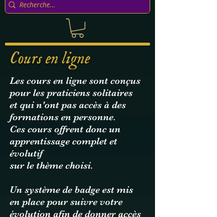
Cours en ligne
Les cours en ligne sont conçus
pour les praticiens solitaires
et qui n'ont pas accès à des
formations en personne.
Ces cours offrent donc un
apprentissage complet et
évolutif
sur le thème choisi.
Un système de badge est mis
en place pour suivre votre
évolution afin de donner accès