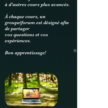
à d'autres cours plus avancés.
À chaque cours, un
groupe/forum est désigné afin
de partager
vos questions et vos
expériences.
Bon apprentissage!