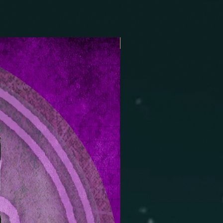
New product