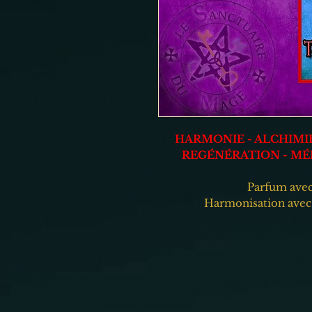
HARMONIE - ALCHIMIE
REGÉNÉRATION - MÉL
Parfum avec 
Harmonisation avec 