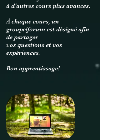
à d'autres cours plus avancés.
À chaque cours, un
groupe/forum est désigné afin
de partager
vos questions et vos
expériences.
Bon apprentissage!