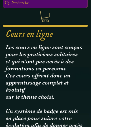
Cours en ligne
Les cours en ligne sont conçus
pour les praticiens solitaires
et qui n'ont pas accès à des
formations en personne.
Ces cours offrent donc un
apprentissage complet et
évolutif
sur le thème choisi.
Un système de badge est mis
en place pour suivre votre
évolution afin de donner accès