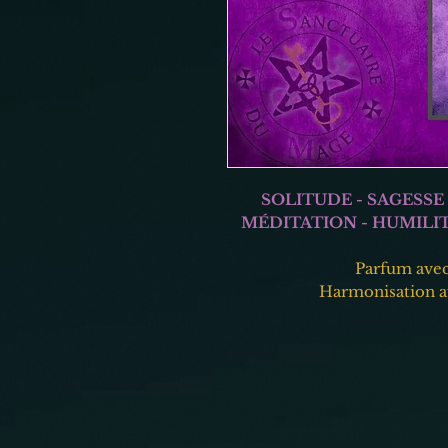
SOLITUDE - SAGESSE 
MÉDITATION - HUMILI
Parfum avec 
Harmonisation av