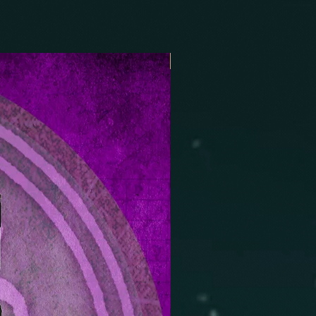
New product