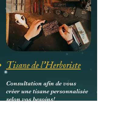
Tisane de l'Herboriste
Consultation afin de vous
créer une tisane personnalisée
selon vos besoins!
Réservez