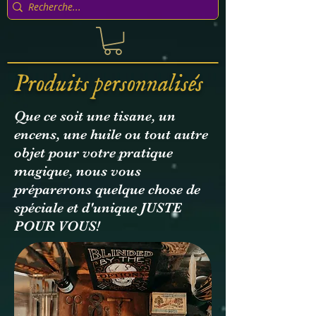
Produits personnalisés
Que ce soit une tisane, un
encens, une huile ou tout autre
objet pour votre pratique
magique, nous vous
préparerons quelque chose de
spéciale et d'unique JUSTE
POUR VOUS!