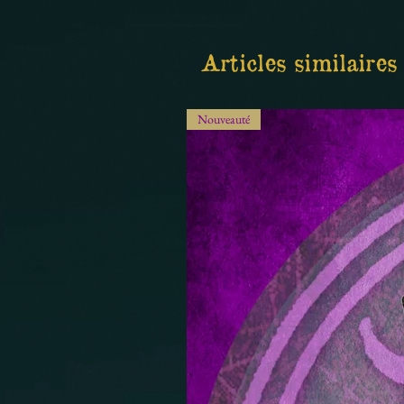
Articles similaires
Nouveauté