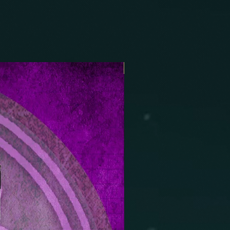
Nouveauté