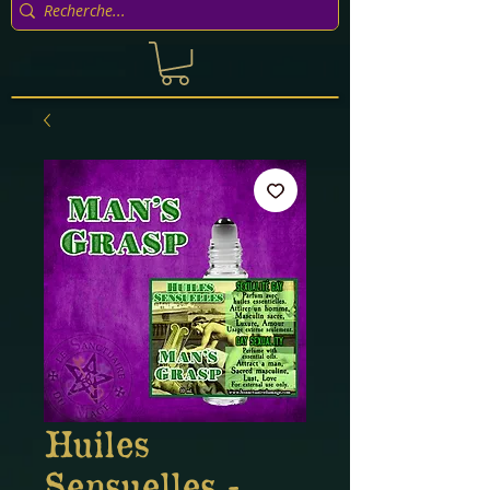
Huiles
Sensuelles -