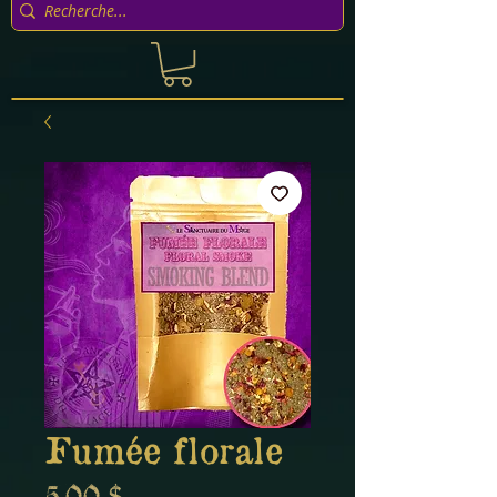
Fumée florale
Prix