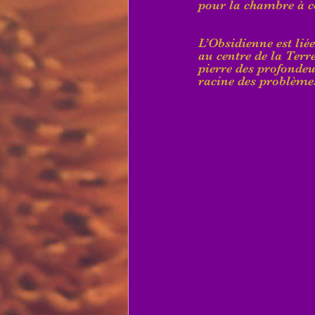
pour la chambre à c
L’Obsidienne est liée
au centre de la Terr
pierre des profondeu
racine des problèmes