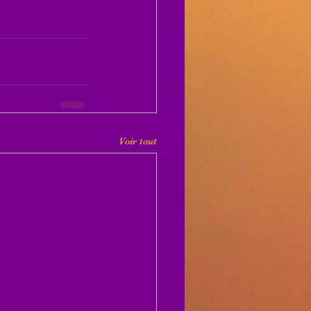
Voir tout