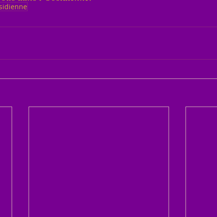
sidienne