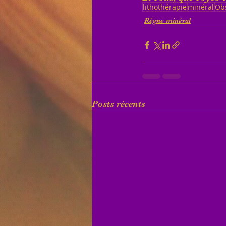
lithothérapie
minéral
Ob
Règne minéral
Posts récents