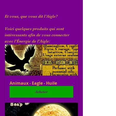
Et vous, que vous dit l’Aigle?
Voici quelques produits qui sont 
intéressants afin de vous connecter 
avec l'Énergie de l'Aigle:
Animaux - Eagle - Huile
Acheter