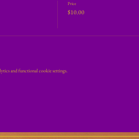
Price
$10.00
tics and functional cookie settings.