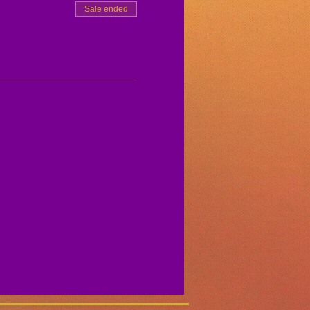
Sale ended