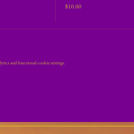
$10.00
tics and functional cookie settings.