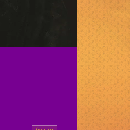
Sale ended