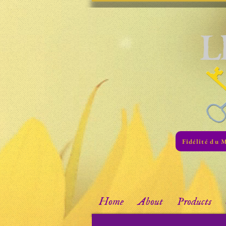
Fidélité du 
Home
About
Products