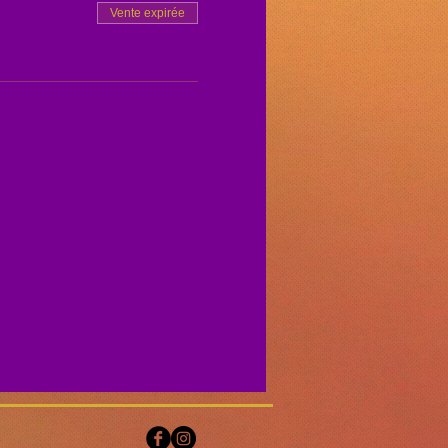
Vente expirée