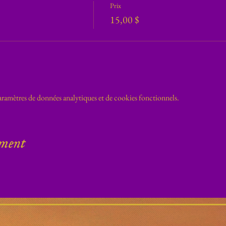
Prix
15,00 $
ramètres de données analytiques et de cookies fonctionnels.
ement