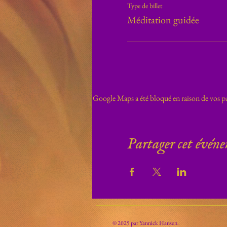
Type de billet
Méditation guidée
Google Maps a été bloqué en raison de vos pa
Partager cet évén
© 2025 par Yannick Hansen.