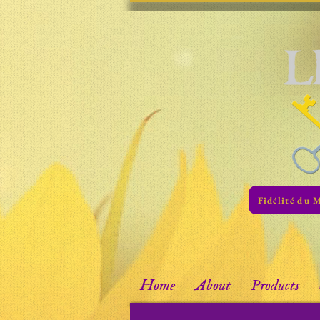
Fidélité du 
Home
About
Products