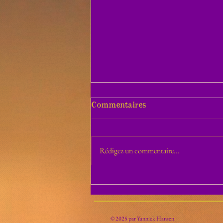
Commentaires
Pyrite
Rédigez un commentaire...
© 2025 par Yannick Hansen.