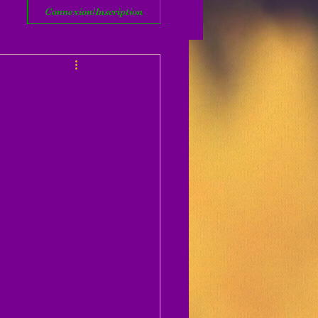
Connexion/Inscription