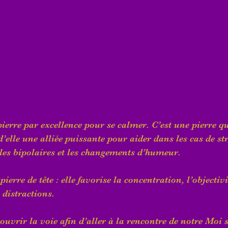
pierre par excellence pour se calmer. C’est une pierre q
d’elle une alliée puissante pour aider dans les cas de str
les bipolaires et les changements d’humeur.
ierre de tête : elle favorise la concentration, l’objectivit
s distractions.
ouvrir la voie afin d’aller à la rencontre de notre Moi s