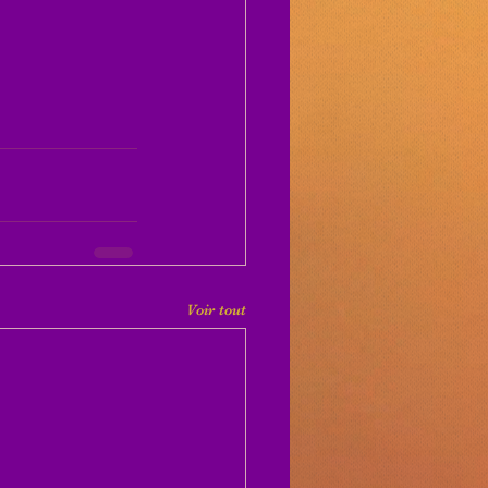
Voir tout