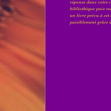
réponse dans votre c
bibliothèque puis re
un livre prévu à cet
paisiblement grâce à