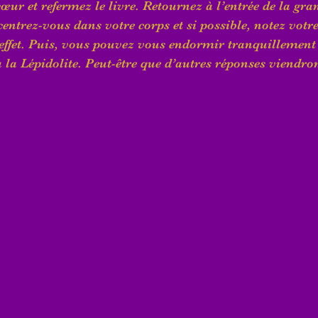
œur et refermez le livre. Retournez à l’entrée de la gra
centrez-vous dans votre corps et si possible, notez votr
 effet. Puis, vous pouvez vous endormir tranquillement 
 la Lépidolite. Peut-être que d’autres réponses viendron