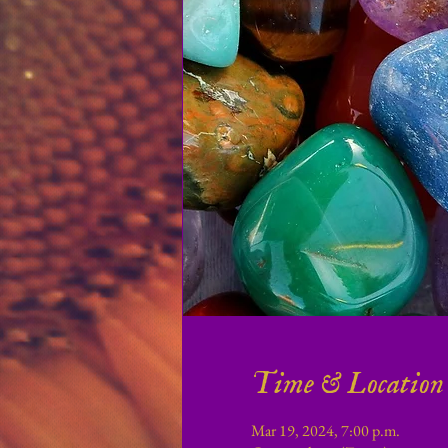
Time & Location
Mar 19, 2024, 7:00 p.m.