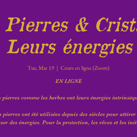
 Pierres & Crist
Leurs énergies
Tue, Mar 19
  |  
Cours en ligne (Zoom)
EN LIGNE
 pierres comme les herbes ont leurs énergies intrinsèq
s pierres ont été utilisées depuis des siècles pour attirer
ser des énergies. Pour la protection, les rêves et les init