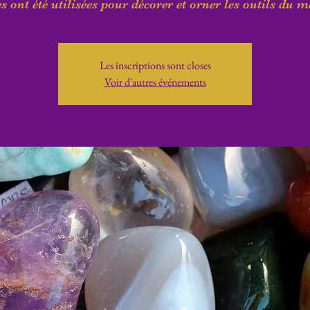
es ont été utilisées pour décorer et orner les outils du m
Les inscriptions sont closes
Voir d'autres événements