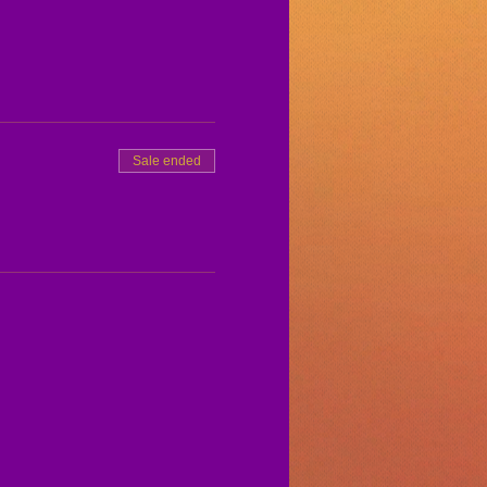
Sale ended