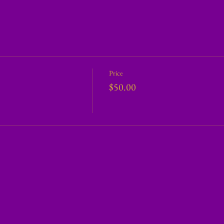
Price
$50.00